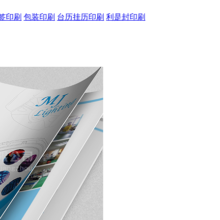
签印刷
包装印刷
台历挂历印刷
利是封印刷