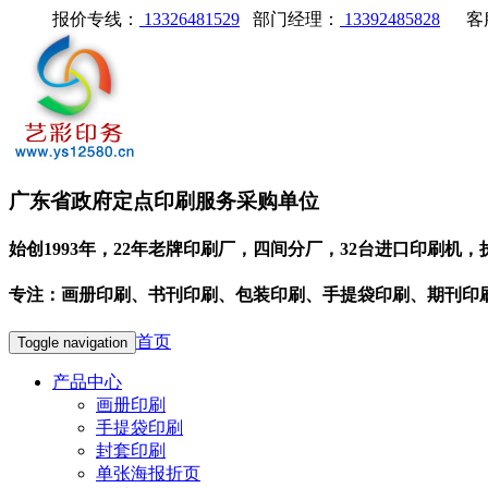
报价专线：
13326481529
部门经理：
13392485828
客
广东省政府定点印刷服务采购单位
始创1993年，22年老牌印刷厂，四间分厂，32台进口印刷机，
专注：画册印刷、书刊印刷、包装印刷、手提袋印刷、期刊印
首页
Toggle navigation
产品中心
画册印刷
手提袋印刷
封套印刷
单张海报折页