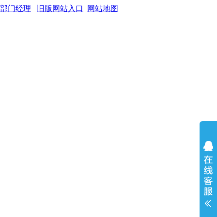
旧版网站入口
网站地图