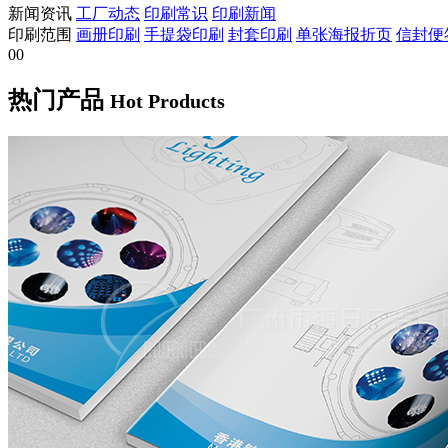
新闻资讯
工厂动态
印刷常识
印刷新闻
印刷范围
画册印刷
手提袋印刷
封套印刷
单张海报折页
信封便
00
热门产品
Hot Products