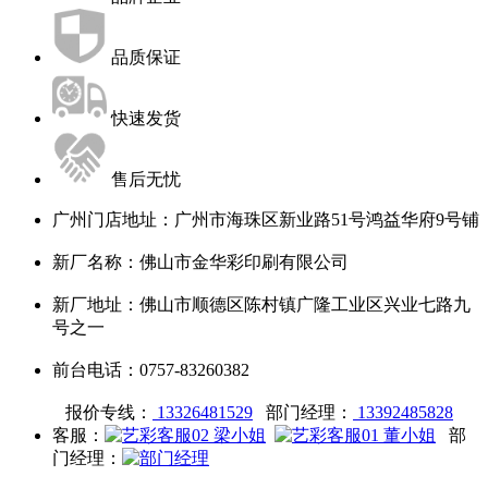
品质保证
快速发货
售后无忧
广州门店地址：广州市海珠区新业路51号鸿益华府9号铺
新厂名称：佛山市金华彩印刷有限公司
新厂地址：佛山市顺德区陈村镇广隆工业区兴业七路九
号之一
前台电话：0757-83260382
报价专线：
13326481529
部门经理：
13392485828
客服：
部
门经理：