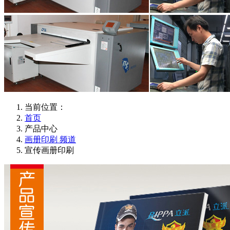
当前位置：
首页
产品中心
画册印刷 频道
宣传画册印刷