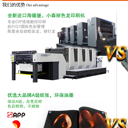
我们的优势
Our advantage