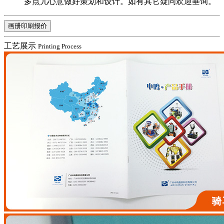
多点儿心意做好策划和设计。如有其它疑问欢迎垂询。
画册印刷报价
工艺展示
Printing Process